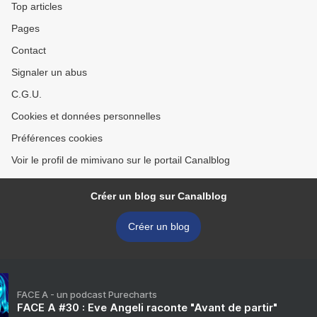
Top articles
Pages
Contact
Signaler un abus
C.G.U.
Cookies et données personnelles
Préférences cookies
Voir le profil de mimivano sur le portail Canalblog
Créer un blog sur Canalblog
Créer un blog
FACE A - un podcast Purecharts
FACE A #30 : Eve Angeli raconte "Avant de partir"