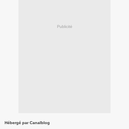
Publicité
Hébergé par Canalblog