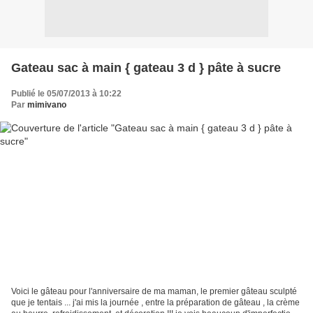
Gateau sac à main { gateau 3 d } pâte à sucre
Publié le 05/07/2013 à 10:22
Par
mimivano
Voici le gâteau pour l'anniversaire de ma maman, le premier gâteau sculpté
que je tentais ... j'ai mis la journée , entre la préparation de gâteau , la crème