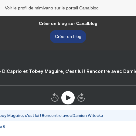
Voir le profil de mimivano sur le portail Canalblog
Créer un blog sur Canalblog
Créer un blog
 DiCaprio et Tobey Maguire, c'est lui ! Rencontre avec Dam
bey Maguire, c'est lui ! Rencontre avec Damien Witecka
e 6