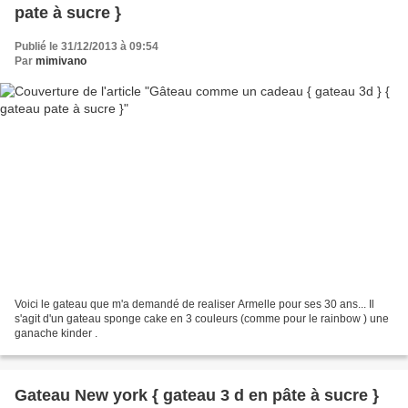
pate à sucre }
Publié le 31/12/2013 à 09:54
Par
mimivano
Voici le gateau que m'a demandé de realiser Armelle pour ses 30 ans... Il
s'agit d'un gateau sponge cake en 3 couleurs (comme pour le rainbow ) une
ganache kinder .
Gateau New york { gateau 3 d en pâte à sucre }