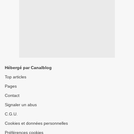
Hébergé par Canalblog
Top articles
Pages
Contact
Signaler un abus
C.G.U.
Cookies et données personnelles
Préférences cookies