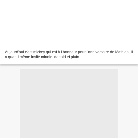
Aujourd'hui c'est mickey qui est à l honneur pour l'anniversaire de Mathias . Il
a quand même invité minnie, donald et pluto..