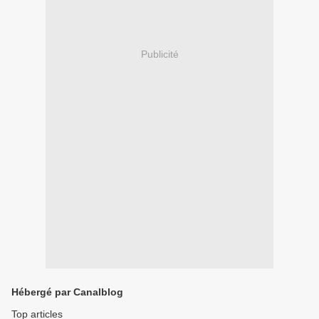
Publicité
Hébergé par Canalblog
Top articles