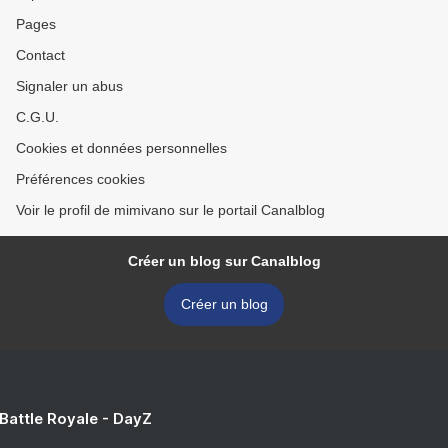
Pages
Contact
Signaler un abus
C.G.U.
Cookies et données personnelles
Préférences cookies
Voir le profil de mimivano sur le portail Canalblog
Créer un blog sur Canalblog
Créer un blog
 Battle Royale - DayZ