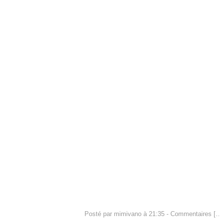
Posté par mimivano à 21:35 -
Commentaires [