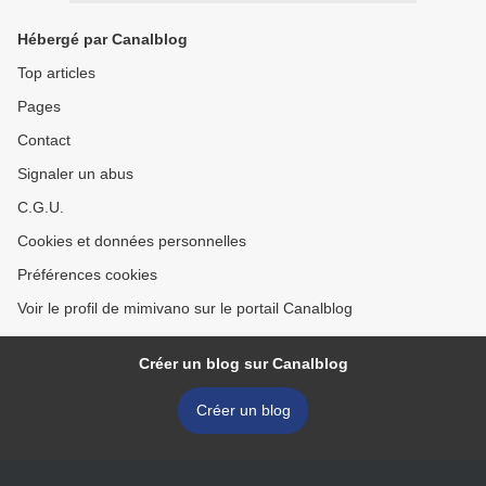
Hébergé par Canalblog
Top articles
Pages
Contact
Signaler un abus
C.G.U.
Cookies et données personnelles
Préférences cookies
Voir le profil de mimivano sur le portail Canalblog
Créer un blog sur Canalblog
Créer un blog