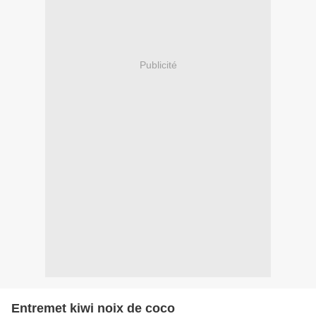
Publicité
Entremet kiwi noix de coco