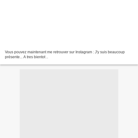
Vous pouvez maintenant me retrouver sur Instagram : J'y suis beaucoup
présente... A tres bientot ..