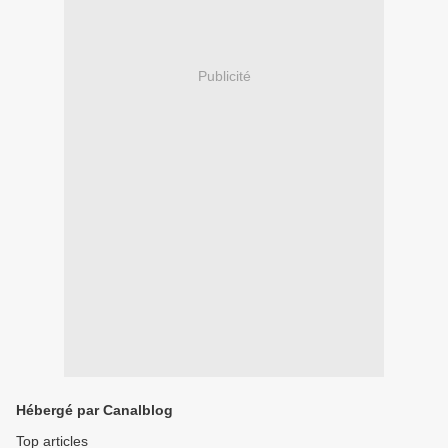
Publicité
Hébergé par Canalblog
Top articles