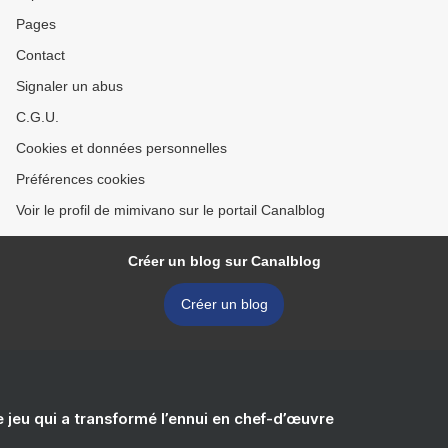
Pages
Contact
Signaler un abus
C.G.U.
Cookies et données personnelles
Préférences cookies
Voir le profil de mimivano sur le portail Canalblog
Créer un blog sur Canalblog
Créer un blog
e jeu qui a transformé l’ennui en chef-d’œuvre