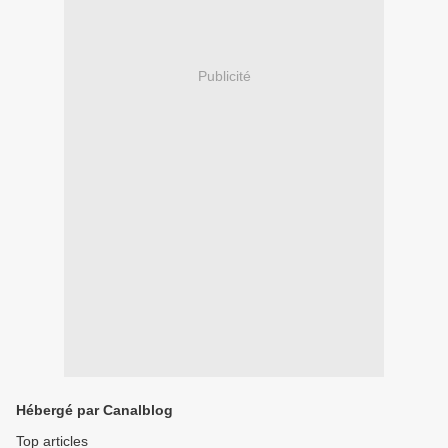
Publicité
Hébergé par Canalblog
Top articles