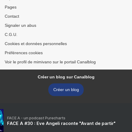
Pages
Contact
Signaler un abus
C.G.U.
Cookies et données personnelles
Préférences cookies
Voir le profil de mimivano sur le portail Canalblog
Créer un blog sur Canalblog
Créer un blog
FACE A - un podcast Purecharts
FACE A #30 : Eve Angeli raconte "Avant de partir"