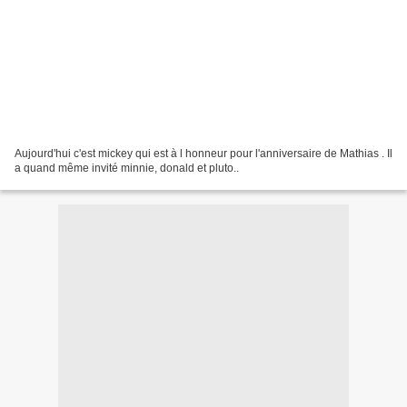
Aujourd'hui c'est mickey qui est à l honneur pour l'anniversaire de Mathias . Il
a quand même invité minnie, donald et pluto..