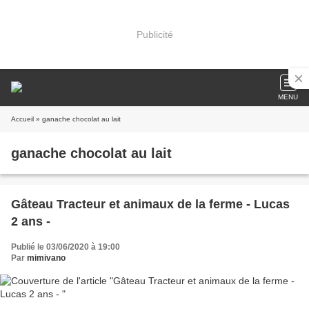
Publicité
MENU
Accueil
» ganache chocolat au lait
ganache chocolat au lait
Gâteau Tracteur et animaux de la ferme - Lucas
2 ans -
Publié le 03/06/2020 à 19:00
Par
mimivano