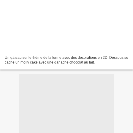
Un gâteau sur le thème de la ferme avec des decorations en 2D. Dessous se
cache un molly cake avec une ganache chocolat au lait.