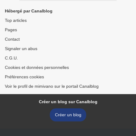
Hébergé par Canalblog
Top articles
Pages
Contact
Signaler un abus
C.G.U.
Cookies et données personnelles
Préférences cookies
Voir le profil de mimivano sur le portail Canalblog
Créer un blog sur Canalblog
Créer un blog