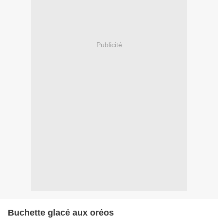
Publicité
Buchette glacé aux oréos