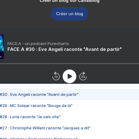
Créer un blog sur Canalblog
Créer un blog
FACE A - un podcast Purecharts
FACE A #30 : Eve Angeli raconte "Avant de partir"
#30 : Eve Angeli raconte "Avant de partir"
#29 : MC Solaar raconte "Bouge de là"
28 : Lorie raconte "Je vais vite"
#27 : Christophe Willem raconte "Jacques a dit"