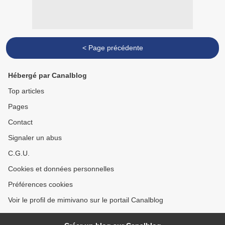
< Page précédente
Hébergé par Canalblog
Top articles
Pages
Contact
Signaler un abus
C.G.U.
Cookies et données personnelles
Préférences cookies
Voir le profil de mimivano sur le portail Canalblog