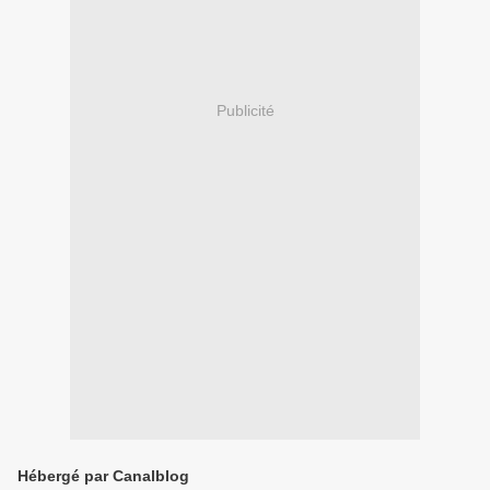
Publicité
Hébergé par Canalblog