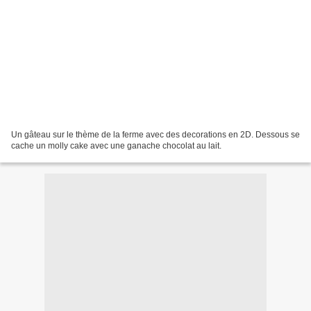
Un gâteau sur le thème de la ferme avec des decorations en 2D. Dessous se
cache un molly cake avec une ganache chocolat au lait.