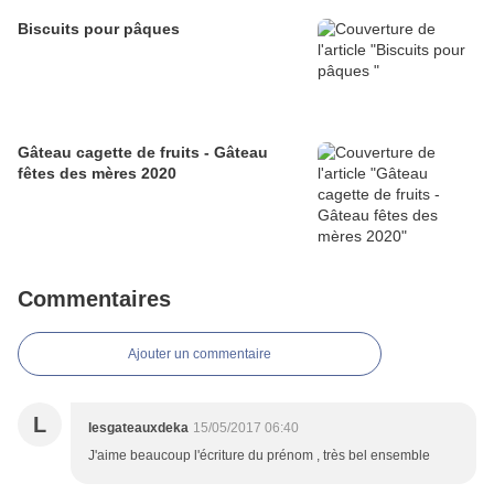
Biscuits pour pâques
Gâteau cagette de fruits - Gâteau
fêtes des mères 2020
Commentaires
Ajouter un commentaire
L
lesgateauxdeka
15/05/2017 06:40
J'aime beaucoup l'écriture du prénom , très bel ensemble