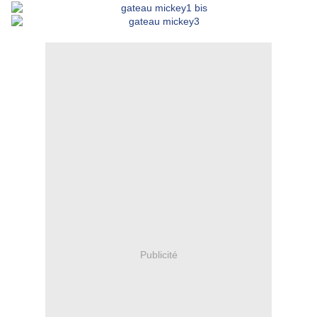
Publicité