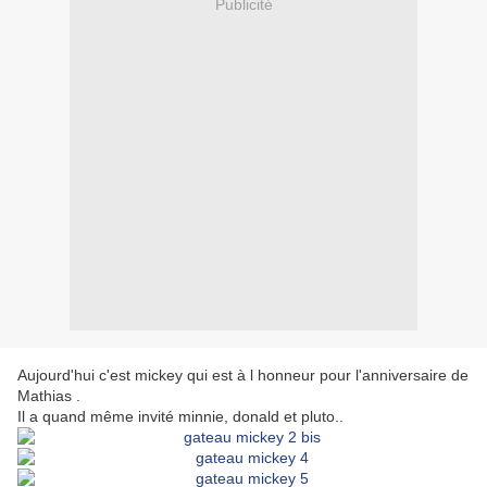
Publicité
Aujourd'hui c'est mickey qui est à l honneur pour l'anniversaire de
Mathias .
Il a quand même invité minnie, donald et pluto..