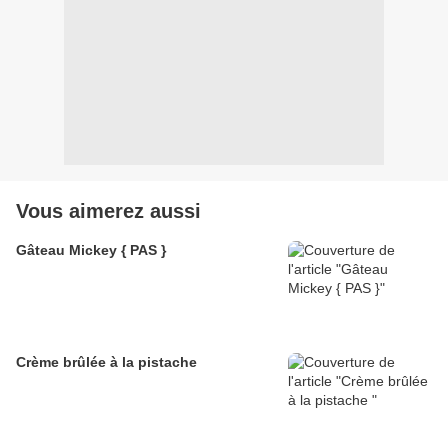
Vous aimerez aussi
Gâteau Mickey { PAS }
Crème brûlée à la pistache