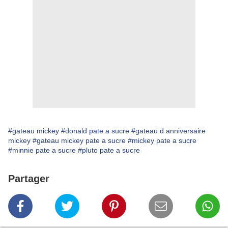
#gateau mickey
#donald pate a sucre
#gateau d anniversaire
mickey
#gateau mickey pate a sucre
#mickey pate a sucre
#minnie pate a sucre
#pluto pate a sucre
Partager