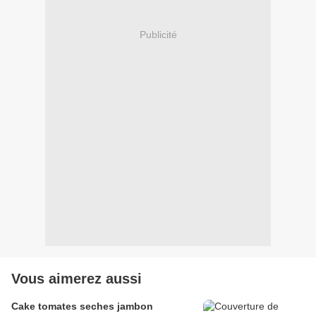
Publicité
Vous aimerez aussi
Cake tomates seches jambon