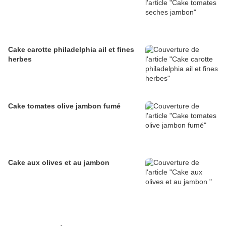
Cake carotte philadelphia ail et fines
herbes
Cake tomates olive jambon fumé
Cake aux olives et au jambon