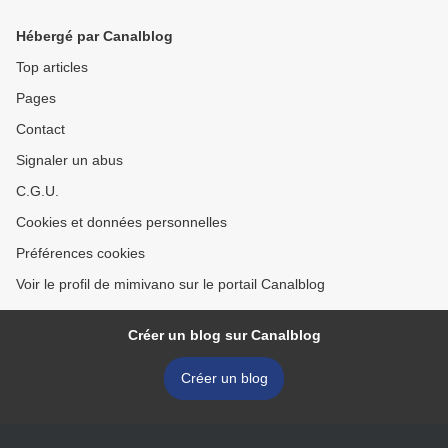
Hébergé par Canalblog
Top articles
Pages
Contact
Signaler un abus
C.G.U.
Cookies et données personnelles
Préférences cookies
Voir le profil de mimivano sur le portail Canalblog
Créer un blog sur Canalblog
Créer un blog