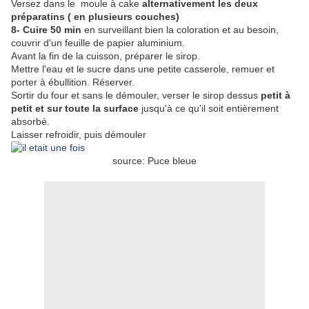
Versez dans le moule à cake
alternativement les deux
préparatins ( en plusieurs couches)
8- Cuire 50 min
en surveillant bien la coloration et au besoin,
couvrir d'un feuille de papier aluminium.
Avant la fin de la cuisson, préparer le sirop.
Mettre l'eau et le sucre dans une petite casserole, remuer et
porter à ébullition. Réserver.
Sortir du four et sans le démouler, verser le sirop dessus
petit à
petit et sur toute la surface
jusqu'à ce qu'il soit entièrement
absorbé.
Laisser refroidir, puis démouler
source: Puce bleue