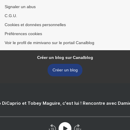
Signaler un abus
C.G.U.
Cookies et données personnelles
Préférences cookies
Voir le profil de mimivano sur le portail Canalblog
Créer un blog sur Canalblog
Créer un blog
 DiCaprio et Tobey Maguire, c'est lui ! Rencontre avec Dam