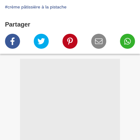
#crème pâtissière à la pistache
Partager