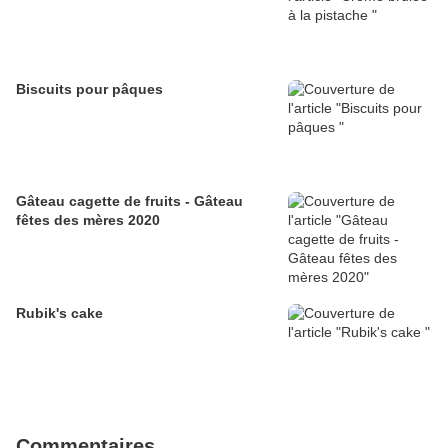
Biscuits pour pâques
Gâteau cagette de fruits - Gâteau
fêtes des mères 2020
Rubik's cake
Commentaires