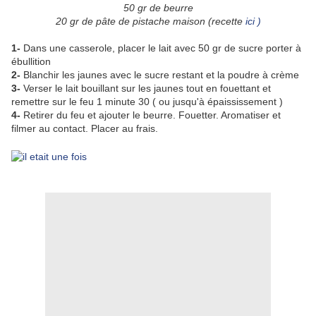
50 gr de beurre
20 gr de pâte de pistache maison (recette
ici )
1-
Dans une casserole, placer le lait avec 50 gr de sucre porter à
ébullition
2-
Blanchir les jaunes avec le sucre restant et la poudre à crème
3-
Verser le lait bouillant sur les jaunes tout en fouettant et
remettre sur le feu 1 minute 30 ( ou jusqu'à épaississement )
4-
Retirer du feu et ajouter le beurre. Fouetter. Aromatiser et
filmer au contact. Placer au frais.