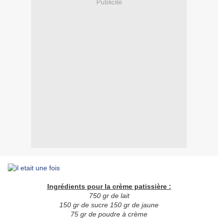
Publicité
Ingrédients pour la crème patissière :
750 gr de lait
150 gr de sucre 150 gr de jaune
75 gr de poudre à crème