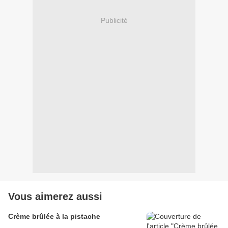
Publicité
Vous aimerez aussi
Crème brûlée à la pistache