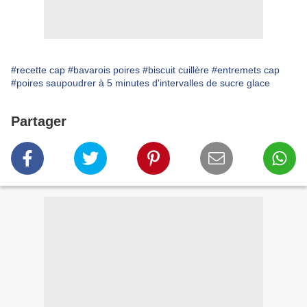
#recette cap
#bavarois poires
#biscuit cuillère
#entremets cap
#poires saupoudrer à 5 minutes d'intervalles de sucre glace
Partager