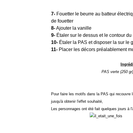
7-
Fouetter le beurre au batteur électriq
de fouetter
8-
Ajouter la vanille
9-
Étaler sur le dessus et le contour du 
10-
Étaler la PAS et disposer la sur le 
11-
Placer les décors préalablement mod
Ingréd
PAS verte (250 gr)
Pour faire les motifs dans la PAS qui recouvre l
jusqu'à obtenir l'effet souhaité,
Les personnages ont été fait quelques jours à l'