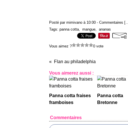
Posté par mimivano à 10:00 -
Commentaires [
Tags:
panna cotta
,
mangue
,
ananas
Vous aimez ?
0 vote
Flan au philadelphia
Vous aimerez aussi :
Panna cotta fraises
Panna cotta
framboises
Bretonne
Commentaires