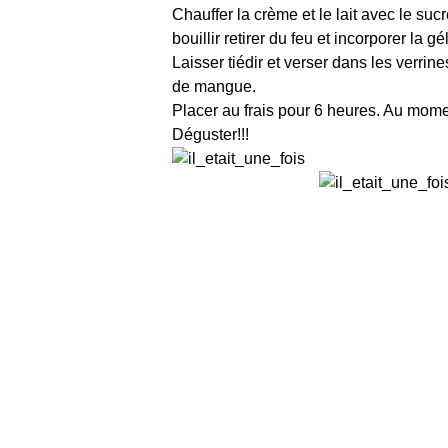
Chauffer la crème et le lait avec le su
bouillir retirer du feu et incorporer la 
Laisser tiédir et verser dans les verr
de mangue.
Placer au frais pour 6 heures. Au mome
Déguster!!!