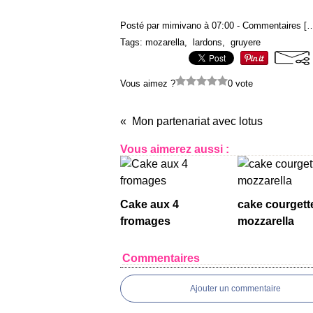
Posté par mimivano à 07:00 -
Commentaires [
Tags:
mozarella
,
lardons
,
gruyere
Vous aimez ?
0 vote
Mon partenariat avec lotus
Vous aimerez aussi :
Cake aux 4
cake courgett
fromages
mozzarella
Commentaires
Ajouter un commentaire