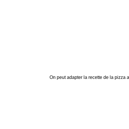
On peut adapter la recette de la
pizza 