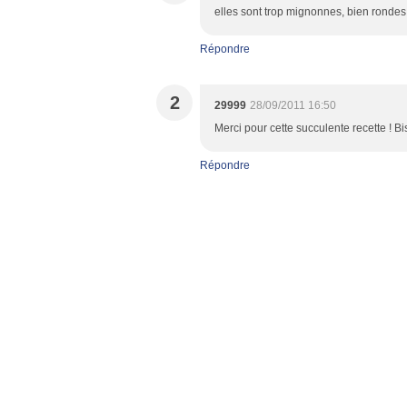
elles sont trop mignonnes, bien rondes 
Répondre
2
29999
28/09/2011 16:50
Merci pour cette succulente recette ! Bi
Répondre