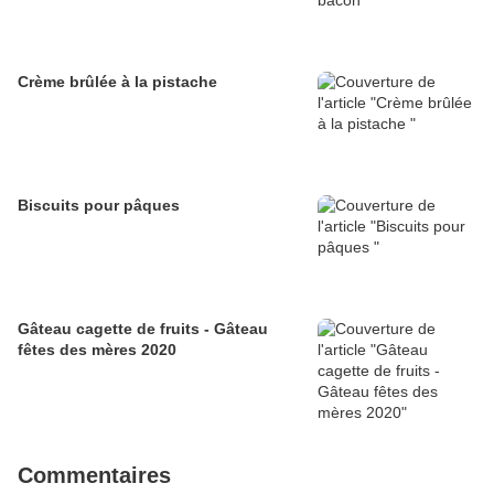
Crème brûlée à la pistache
Biscuits pour pâques
Gâteau cagette de fruits - Gâteau
fêtes des mères 2020
Commentaires