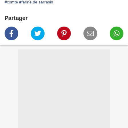
#comte
#farine de sarrasin
Partager