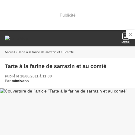
Publicité
MENU
Accueil
» Tarte à la farine de sarrazin et au comté
Tarte à la farine de sarrazin et au comté
Publié le 10/06/2011 à 11:00
Par
mimivano