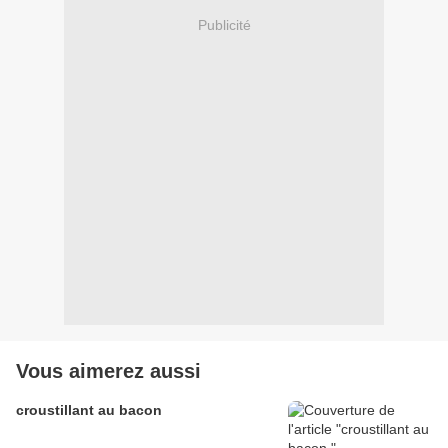
Publicité
Vous aimerez aussi
croustillant au bacon