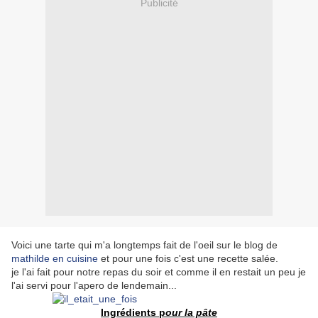
Publicité
Voici une tarte qui m'a longtemps fait de l'oeil sur le blog de
mathilde en cuisine
et pour une fois c'est une recette salée.
je l'ai fait pour notre repas du soir et comme il en restait un peu je
l'ai servi pour l'apero de lendemain...
Ingrédients p
our la pâte