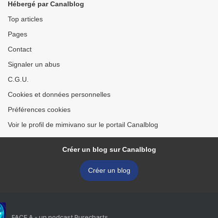
Hébergé par Canalblog
Top articles
Pages
Contact
Signaler un abus
C.G.U.
Cookies et données personnelles
Préférences cookies
Voir le profil de mimivano sur le portail Canalblog
Créer un blog sur Canalblog
Créer un blog
FACE A - un podcast Purecharts