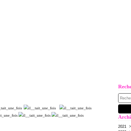
Rech
Archi
2021