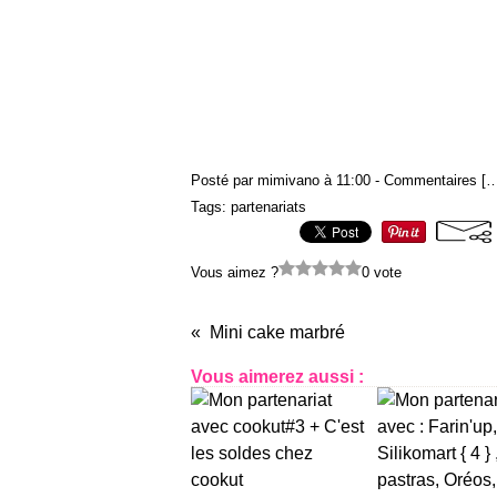
Posté par mimivano à 11:00 -
Commentaires [
Tags:
partenariats
Vous aimez ?
0 vote
Mini cake marbré
Vous aimerez aussi :