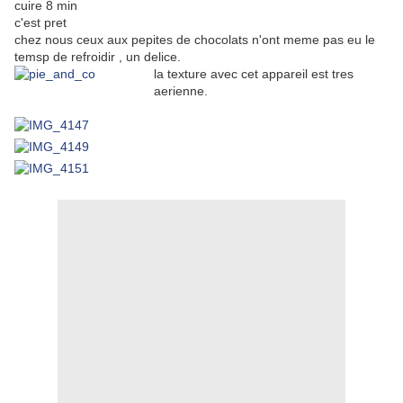
cuire 8 min
c'est pret
chez nous ceux aux pepites de chocolats n'ont meme pas eu le
temsp de refroidir , un delice.
la texture avec cet appareil est tres
aerienne.